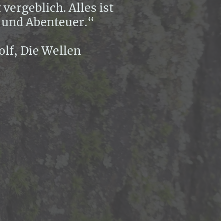
 vergeblich. Alles ist
 und Abenteuer.“
olf, Die Wellen