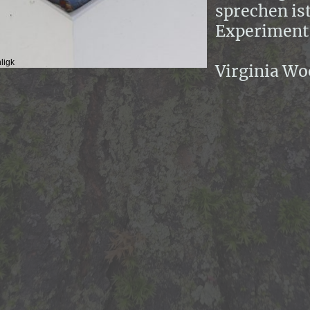
sprechen ist
Experiment
ligk
Virginia Wo