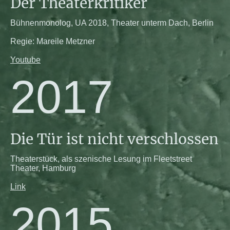
Der Theaterkritiker
Bühnenmonolog, UA 2018, Theater unterm Dach, Berlin
Regie: Mareile Metzner
Youtube
2017
Die Tür ist nicht verschlossen
Theaterstück, als szenische Lesung im Fleetstreet
Theater, Hamburg
Link
2015