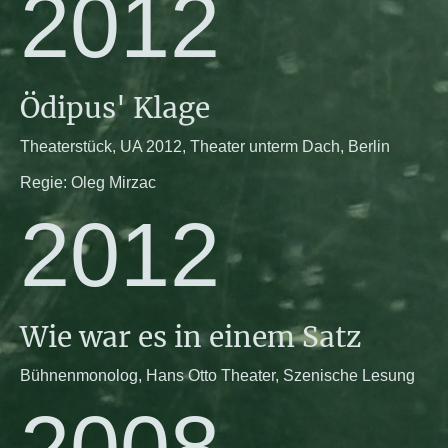
2012
Ödipus' Klage
Theaterstück, UA 2012, Theater unterm Dach, Berlin
Regie: Oleg Mirzac
2012
Wie war es in einem Satz
Bühnenmonolog, Hans Otto Theater, Szenische Lesung