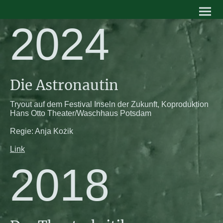
2024
Die Astronautin
Tryout auf dem Festival Inseln der Zukunft, Koproduktion
Hans Otto Theater/Waschhaus Potsdam
Regie: Anja Kożik
Link
2018