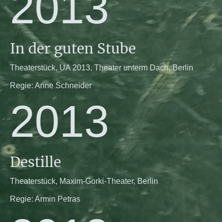
2013
In der guten Stube
Theaterstück, UA 2013, Theater unterm Dach, Berlin
Regie: Anne Schneider
2013
Destille
Theaterstück, Maxim-Gorki-Theater, Berlin
Regie: Armin Petras