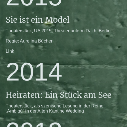
Sie ist ein Model
Theaterstück, UA 2015, Theater unterm Dach, Berlin
Regie: Aurelina Bücher
Link
2014
Heiraten: Ein Stück am See
Theaterstück, als szenische Lesung in der Reihe
„Ambigú“ in der Alten Kantine Wedding